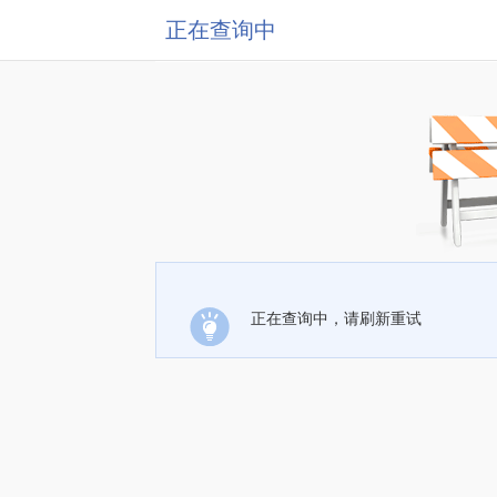
正在查询中
正在查询中，请刷新重试