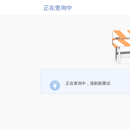
正在查询中
正在查询中，请刷新重试