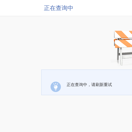
正在查询中
正在查询中，请刷新重试