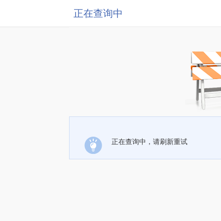
正在查询中
正在查询中，请刷新重试